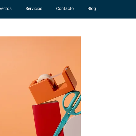
yectos
Servicios
Contacto
Blog