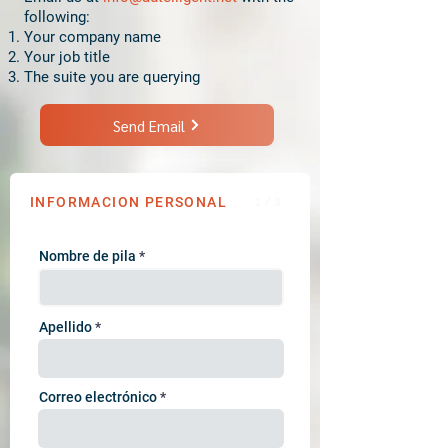
following:
Your company name
Your job title
The suite you are querying
Send Email
1 / 3
INFORMACION PERSONAL
Nombre de pila
Apellido
Correo electrónico